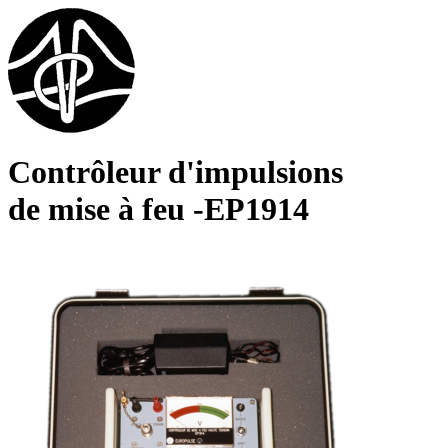
Contrôleur d'impulsions
de mise à feu -EP1914