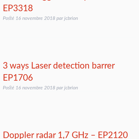
EP3318
Posté
16 novembre 2018
par
jcbrion
3 ways Laser detection barrer
EP1706
Posté
16 novembre 2018
par
jcbrion
Doppler radar 1,7 GHz – EP2120