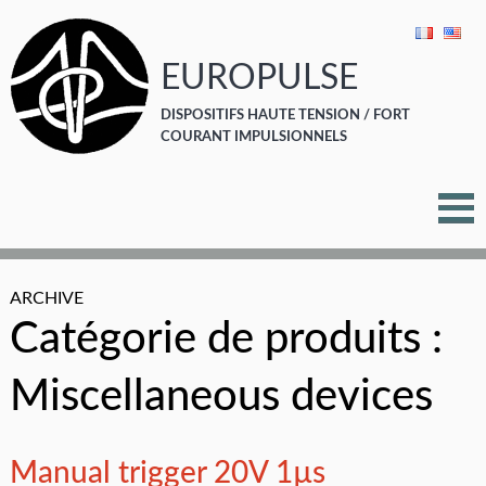
EUROPULSE
DISPOSITIFS HAUTE TENSION / FORT
COURANT IMPULSIONNELS
ARCHIVE
Catégorie de produits :
Miscellaneous devices
Manual trigger 20V 1µs