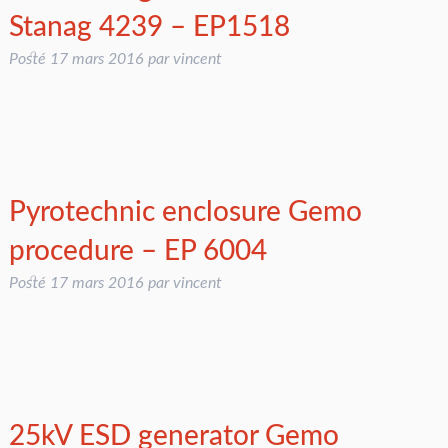
Stanag 4239 – EP1518
Posté
17 mars 2016
par
vincent
Pyrotechnic enclosure Gemo
procedure – EP 6004
Posté
17 mars 2016
par
vincent
25kV ESD generator Gemo