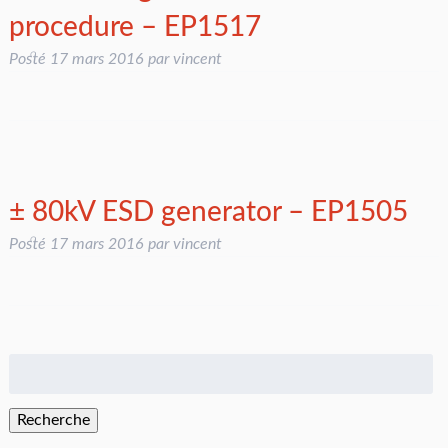
procedure – EP1517
Posté
17 mars 2016
par
vincent
± 80kV ESD generator – EP1505
Posté
17 mars 2016
par
vincent
Rechercher
:
Recherche