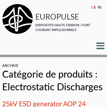
EUROPULSE
DISPOSITIFS HAUTE TENSION / FORT
COURANT IMPULSIONNELS
ARCHIVE
Catégorie de produits :
Electrostatic Discharges
25kV ESD generator AOP 24